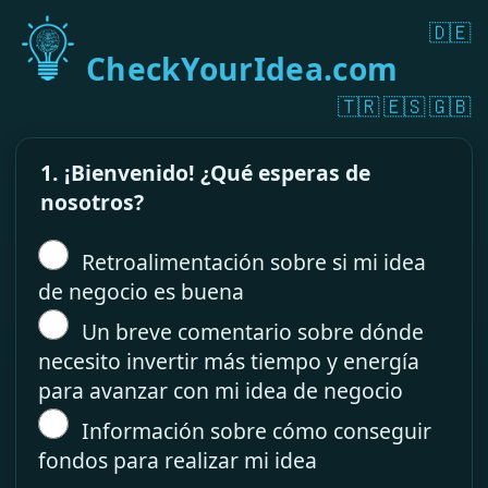
🇩🇪
CheckYourIdea.com
🇹🇷
🇪🇸
🇬🇧
1. ¡Bienvenido! ¿Qué esperas de
nosotros?
Retroalimentación sobre si mi idea
de negocio es buena
Un breve comentario sobre dónde
necesito invertir más tiempo y energía
para avanzar con mi idea de negocio
Información sobre cómo conseguir
fondos para realizar mi idea